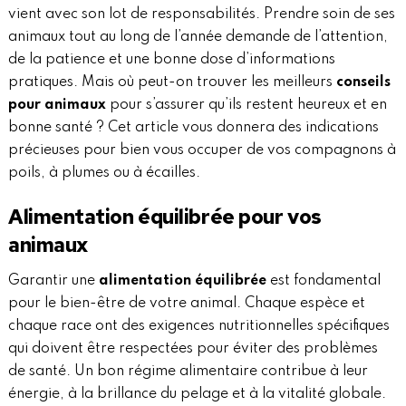
vient avec son lot de responsabilités. Prendre soin de ses
animaux tout au long de l’année demande de l’attention,
de la patience et une bonne dose d’informations
pratiques. Mais où peut-on trouver les meilleurs
conseils
pour animaux
pour s’assurer qu’ils restent heureux et en
bonne santé ? Cet article vous donnera des indications
précieuses pour bien vous occuper de vos compagnons à
poils, à plumes ou à écailles.
Alimentation équilibrée pour vos
animaux
Garantir une
alimentation équilibrée
est fondamental
pour le bien-être de votre animal. Chaque espèce et
chaque race ont des exigences nutritionnelles spécifiques
qui doivent être respectées pour éviter des problèmes
de santé. Un bon régime alimentaire contribue à leur
énergie, à la brillance du pelage et à la vitalité globale.