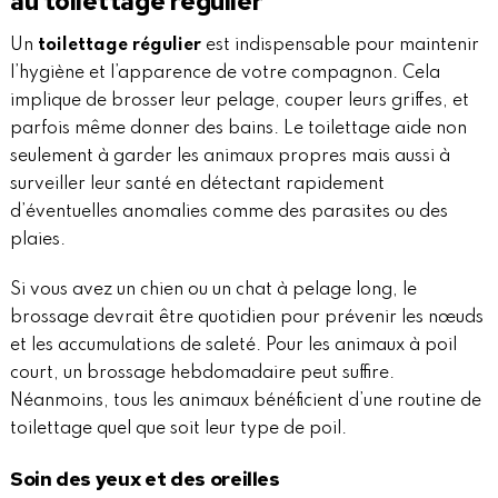
au toilettage régulier
Un
toilettage régulier
est indispensable pour maintenir
l’hygiène et l’apparence de votre compagnon. Cela
implique de brosser leur pelage, couper leurs griffes, et
parfois même donner des bains. Le toilettage aide non
seulement à garder les animaux propres mais aussi à
surveiller leur santé en détectant rapidement
d’éventuelles anomalies comme des parasites ou des
plaies.
Si vous avez un chien ou un chat à pelage long, le
brossage devrait être quotidien pour prévenir les nœuds
et les accumulations de saleté. Pour les animaux à poil
court, un brossage hebdomadaire peut suffire.
Néanmoins, tous les animaux bénéficient d’une routine de
toilettage quel que soit leur type de poil.
Soin des yeux et des oreilles