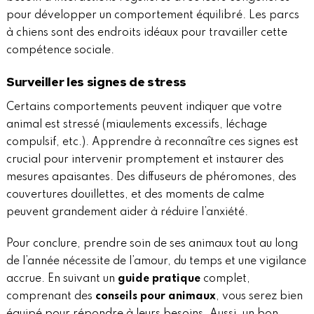
pour développer un comportement équilibré. Les parcs
à chiens sont des endroits idéaux pour travailler cette
compétence sociale.
Surveiller les signes de stress
Certains comportements peuvent indiquer que votre
animal est stressé (miaulements excessifs, léchage
compulsif, etc.). Apprendre à reconnaître ces signes est
crucial pour intervenir promptement et instaurer des
mesures apaisantes. Des diffuseurs de phéromones, des
couvertures douillettes, et des moments de calme
peuvent grandement aider à réduire l’anxiété.
Pour conclure, prendre soin de ses animaux tout au long
de l’année nécessite de l’amour, du temps et une vigilance
accrue. En suivant un
guide pratique
complet,
comprenant des
conseils pour animaux
, vous serez bien