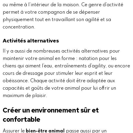
ou même à l’intérieur de la maison. Ce genre d’activité
permet à votre compagnon de se dépenser
physiquement tout en travaillant son agilité et sa
concentration.
Activités alternatives
Il y a aussi de nombreuses activités alternatives pour
maintenir votre animal en forme : natation pour les
chiens qui aiment l’eau, entraînements d’agility, ou encore
cours de dressage pour stimuler leur esprit et leur
obéissance. Chaque activité doit être adaptée aux
capacités et goûts de votre animal pour lui offrir un
maximum de plaisir.
Créer un environnement sûr et
confortable
Assurer le
bien-être animal
passe aussi par un