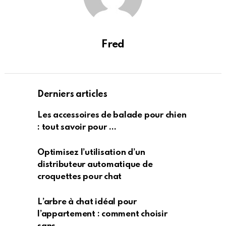
Fred
Derniers articles
Les accessoires de balade pour chien
: tout savoir pour …
Optimisez l’utilisation d’un
distributeur automatique de
croquettes pour chat
L’arbre à chat idéal pour
l’appartement : comment choisir