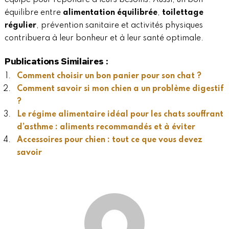
équipé pour répondre à leurs besoins. Aussi, un bon
équilibre entre
alimentation équilibrée
,
toilettage
régulier
, prévention sanitaire et activités physiques
contribuera à leur bonheur et à leur santé optimale.
Publications Similaires :
Comment choisir un bon panier pour son chat ?
Comment savoir si mon chien a un problème digestif
?
Le régime alimentaire idéal pour les chats souffrant
d’asthme : aliments recommandés et à éviter
Accessoires pour chien : tout ce que vous devez
savoir