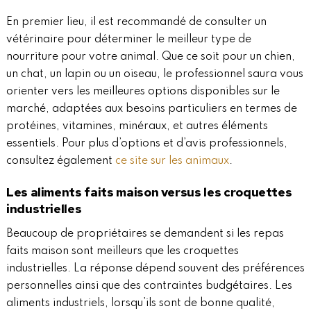
En premier lieu, il est recommandé de consulter un
vétérinaire pour déterminer le meilleur type de
nourriture pour votre animal. Que ce soit pour un chien,
un chat, un lapin ou un oiseau, le professionnel saura vous
orienter vers les meilleures options disponibles sur le
marché, adaptées aux besoins particuliers en termes de
protéines, vitamines, minéraux, et autres éléments
essentiels. Pour plus d’options et d’avis professionnels,
consultez également
ce site sur les animaux
.
Les aliments faits maison versus les croquettes
industrielles
Beaucoup de propriétaires se demandent si les repas
faits maison sont meilleurs que les croquettes
industrielles. La réponse dépend souvent des préférences
personnelles ainsi que des contraintes budgétaires. Les
aliments industriels, lorsqu’ils sont de bonne qualité,