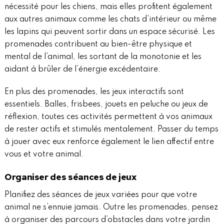
nécessité pour les chiens, mais elles profitent également
aux autres animaux comme les chats d’intérieur ou même
les lapins qui peuvent sortir dans un espace sécurisé. Les
promenades contribuent au bien-être physique et
mental de l’animal, les sortant de la monotonie et les
aidant à brûler de l’énergie excédentaire.
En plus des promenades, les jeux interactifs sont
essentiels. Balles, frisbees, jouets en peluche ou jeux de
réflexion, toutes ces activités permettent à vos animaux
de rester actifs et stimulés mentalement. Passer du temps
à jouer avec eux renforce également le lien affectif entre
vous et votre animal.
Organiser des séances de jeux
Planifiez des séances de jeux variées pour que votre
animal ne s’ennuie jamais. Outre les promenades, pensez
à organiser des parcours d’obstacles dans votre jardin