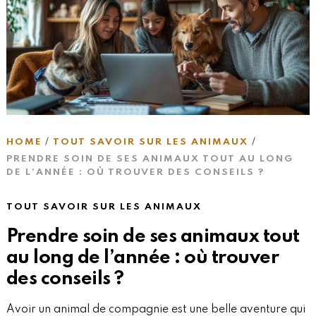
HOME
TOUT SAVOIR SUR LES ANIMAUX
PRENDRE SOIN DE SES ANIMAUX TOUT AU LONG
DE L’ANNÉE : OÙ TROUVER DES CONSEILS ?
TOUT SAVOIR SUR LES ANIMAUX
Prendre soin de ses animaux tout
au long de l’année : où trouver
des conseils ?
Avoir un animal de compagnie est une belle aventure qui