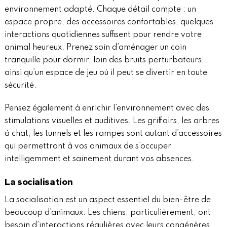
environnement adapté. Chaque détail compte : un
espace propre, des accessoires confortables, quelques
interactions quotidiennes suffisent pour rendre votre
animal heureux. Prenez soin d’aménager un coin
tranquille pour dormir, loin des bruits perturbateurs,
ainsi qu’un espace de jeu où il peut se divertir en toute
sécurité.
Pensez également à enrichir l’environnement avec des
stimulations visuelles et auditives. Les griffoirs, les arbres
à chat, les tunnels et les rampes sont autant d’accessoires
qui permettront à vos animaux de s’occuper
intelligemment et sainement durant vos absences.
La socialisation
La socialisation est un aspect essentiel du bien-être de
beaucoup d’animaux. Les chiens, particulièrement, ont
besoin d’interactions régulières avec leurs congénères