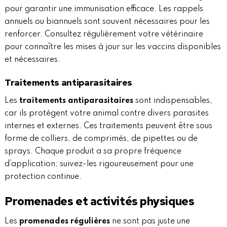
pour garantir une immunisation efficace. Les rappels
annuels ou biannuels sont souvent nécessaires pour les
renforcer. Consultez régulièrement votre vétérinaire
pour connaître les mises à jour sur les vaccins disponibles
et nécessaires.
Traitements antiparasitaires
Les
traitements antiparasitaires
sont indispensables,
car ils protègent votre animal contre divers parasites
internes et externes. Ces traitements peuvent être sous
forme de colliers, de comprimés, de pipettes ou de
sprays. Chaque produit a sa propre fréquence
d’application; suivez-les rigoureusement pour une
protection continue.
Promenades et activités physiques
Les
promenades régulières
ne sont pas juste une