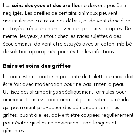
Les
soins des yeux et des oreilles
ne doivent pas être
négligés. Les oreilles de certains animaux peuvent
accumuler de la cire ou des débris, et doivent donc être
nettoyées régulièrement avec des produits adaptés. De
même, les yeux, surtout chez les races sujettes à des
écoulements, doivent être essuyés avec un coton imbibé
de solution appropriée pour éviter les infections.
Bains et soins des griffes
Le bain est une partie importante du toilettage mais doit
être fait avec modération pour ne pas irriter la peau.
Utilisez des shampoings spécifiquement formulés pour
animaux et rincez abondamment pour éviter les résidus
qui pourraient provoquer des démangeaisons. Les
griffes, quant à elles, doivent être coupées régulièrement
pour éviter qu’elles ne deviennent trop longues et
gênantes.