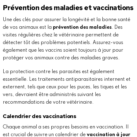
Prévention des maladies et vaccinations
Une des clés pour assurer la longévité et la bonne santé
de vos animaux est la
prévention des maladies
. Des
visites régulières chez le vétérinaire permettent de
détecter tôt des problèmes potentiels. Assurez-vous
également que les vaccins soient toujours à jour pour
protéger vos animaux contre des maladies graves.
La protection contre les parasites est également
essentielle. Les traitements antiparasitaires internent et
externent, tels que ceux pour les puces, les tiques et les
vers, devraient être administrés suivant les
recommandations de votre vétérinaire.
Calendrier des vaccinations
Chaque animal a ses propres besoins en vaccination. Il
est crucial de suivre un calendrier de
vaccination à jour