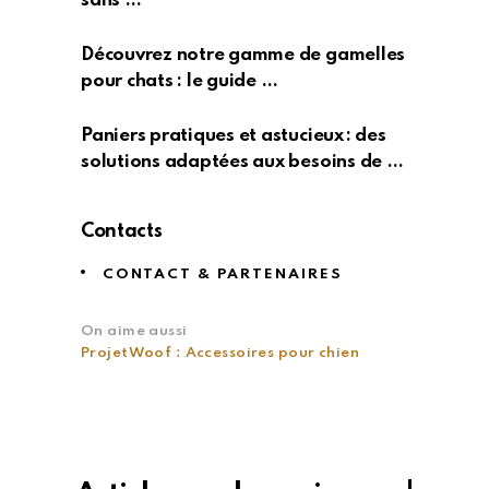
sans …
Découvrez notre gamme de gamelles
pour chats : le guide …
Paniers pratiques et astucieux : des
solutions adaptées aux besoins de …
Contacts
CONTACT & PARTENAIRES
On aime aussi
ProjetWoof : Accessoires pour chien