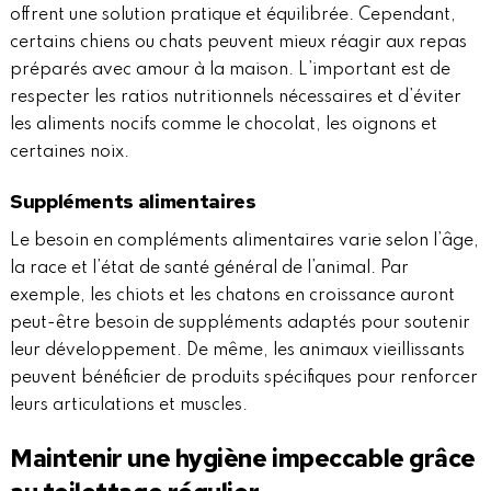
offrent une solution pratique et équilibrée. Cependant,
certains chiens ou chats peuvent mieux réagir aux repas
préparés avec amour à la maison. L’important est de
respecter les ratios nutritionnels nécessaires et d’éviter
les aliments nocifs comme le chocolat, les oignons et
certaines noix.
Suppléments alimentaires
Le besoin en compléments alimentaires varie selon l’âge,
la race et l’état de santé général de l’animal. Par
exemple, les chiots et les chatons en croissance auront
peut-être besoin de suppléments adaptés pour soutenir
leur développement. De même, les animaux vieillissants
peuvent bénéficier de produits spécifiques pour renforcer
leurs articulations et muscles.
Maintenir une hygiène impeccable grâce