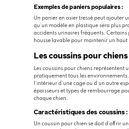
Exemples de paniers populaires :
Un panier en osier tressé peut ajouter u
qu’un modèle en plastique sera plus pra
accidents urinaires fréquents. Certain
housse lavable pour maintenir un haut
Les coussins pour chiens
Les coussins pour chiens représentent u
pratiquement tous les environnements. Il
l’intérieur d’une cage ou d’un autre esp
épaisseurs et types de rembourrage pou
chaque chien.
Caractéristiques des coussins :
Un coussin pour chien se doit d’offrir 