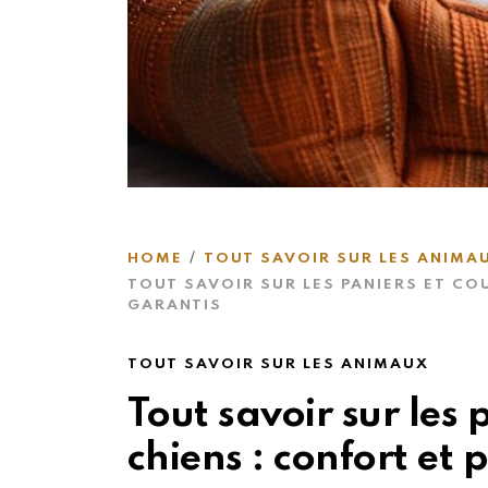
HOME
TOUT SAVOIR SUR LES ANIMA
TOUT SAVOIR SUR LES PANIERS ET CO
GARANTIS
TOUT SAVOIR SUR LES ANIMAUX
Tout savoir sur les 
chiens : confort et 