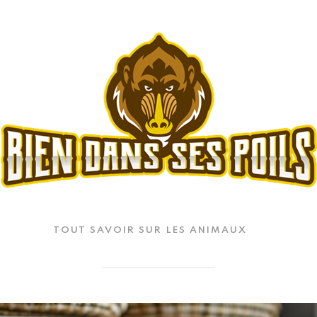
TOUT SAVOIR SUR LES ANIMAUX