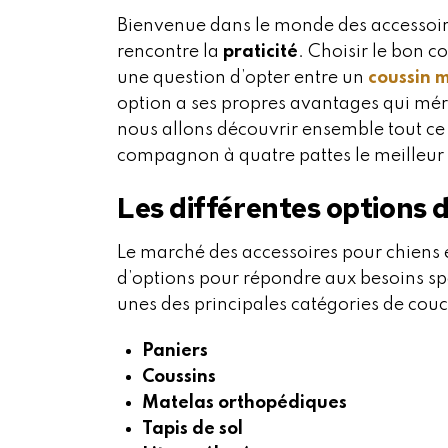
Bienvenue dans le monde des accessoir
rencontre la
praticité
. Choisir le bon 
une question d’opter entre un
coussin 
option a ses propres avantages qui mérit
nous allons découvrir ensemble tout ce 
compagnon à quatre pattes le meilleur 
Les différentes options 
Le marché des accessoires pour chiens es
d’options pour répondre aux besoins sp
unes des principales catégories de cou
Paniers
Coussins
Matelas orthopédiques
Tapis de sol