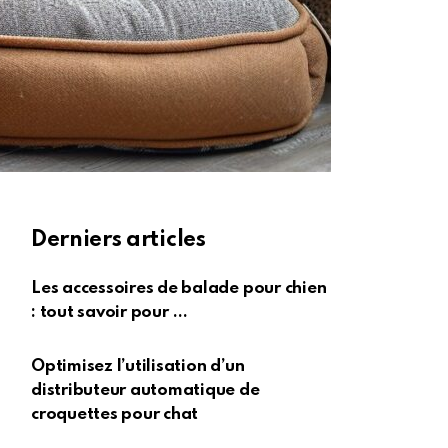
Derniers articles
Les accessoires de balade pour chien
: tout savoir pour …
Optimisez l’utilisation d’un
distributeur automatique de
croquettes pour chat