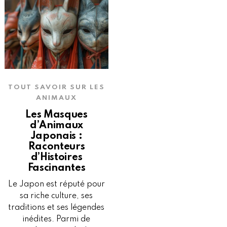
TOUT SAVOIR SUR LES
ANIMAUX
Les Masques
d’Animaux
Japonais :
Raconteurs
d’Histoires
Fascinantes
Le Japon est réputé pour
sa riche culture, ses
traditions et ses légendes
inédites. Parmi de