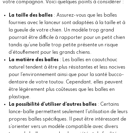
votre compagnon. Voici quelques points à considérer :
La taille des balles
: Assurez-vous que les balles
fournies avec le lanceur sont adaptées à la taille et à
la gueule de votre chien. Un modèle trop grand
pourrait être difficile à rapporter pour un petit chien
tandis qu’une balle trop petite présente un risque
d’étouffement pour les grands chiens.
La matière des balles
: Les balles en caoutchouc
naturel tendent à être plus résistantes et less nocives
pour l’environnement ainsi que pour la santé bucco-
dentaire de votre toutou. Cependant, elles peuvent
être légèrement plus coûteuses que les balles en
plastique.
La possibilité d’utiliser d’autres balles
: Certains
lance-balle permettent seulement l’utilisation de leurs
propres balles spécifiques. Il peut être intéressant de
s’orienter vers un modèle compatible avec divers