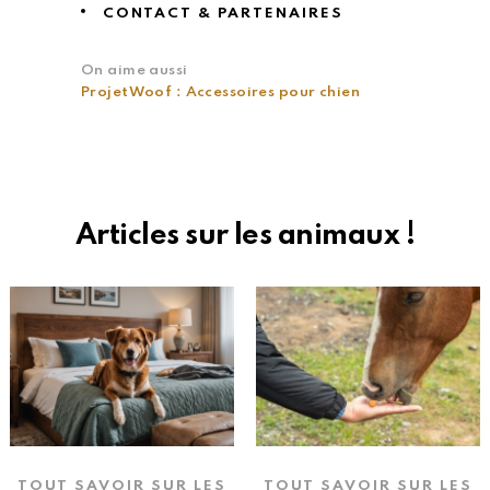
CONTACT & PARTENAIRES
On aime aussi
ProjetWoof : Accessoires pour chien
Articles sur les animaux !
TOUT SAVOIR SUR LES
TOUT SAVOIR SUR LES