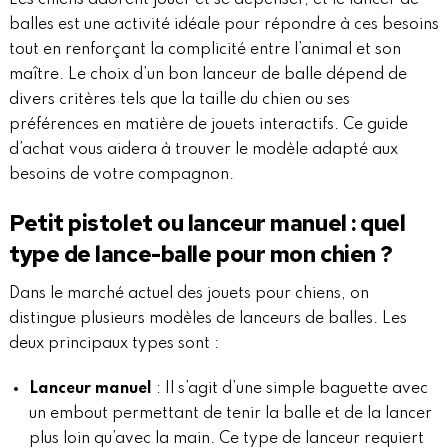
Les chiens adorent jouer et se dépenser, et le lancer de
balles est une activité idéale pour répondre à ces besoins
tout en renforçant la complicité entre l’animal et son
maître. Le choix d’un bon lanceur de balle dépend de
divers critères tels que la taille du chien ou ses
préférences en matière de jouets interactifs. Ce guide
d’achat vous aidera à trouver le modèle adapté aux
besoins de votre compagnon.
Petit pistolet ou lanceur manuel : quel
type de lance-balle pour mon chien ?
Dans le marché actuel des jouets pour chiens, on
distingue plusieurs modèles de lanceurs de balles. Les
deux principaux types sont :
Lanceur manuel
: Il s’agit d’une simple baguette avec
un embout permettant de tenir la balle et de la lancer
plus loin qu’avec la main. Ce type de lanceur requiert