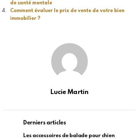
de santé mentale
Comment évaluer le prix de vente de votre bien
immobilier ?
Lucie Martin
Derniers articles
Les accessoires de balade pour chien