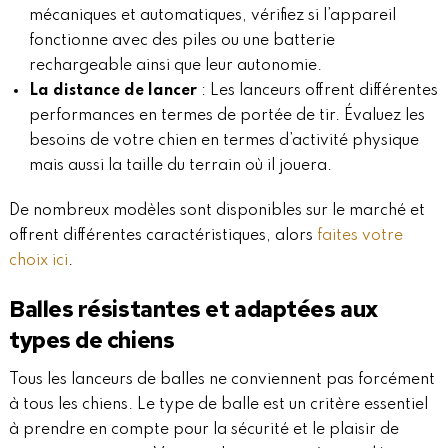
mécaniques et automatiques, vérifiez si l’appareil
fonctionne avec des piles ou une batterie
rechargeable ainsi que leur autonomie.
La distance de lancer
: Les lanceurs offrent différentes
performances en termes de portée de tir. Évaluez les
besoins de votre chien en termes d’activité physique
mais aussi la taille du terrain où il jouera.
De nombreux modèles sont disponibles sur le marché et
offrent différentes caractéristiques, alors
faites votre
choix ici
.
Balles résistantes et adaptées aux
types de chiens
Tous les lanceurs de balles ne conviennent pas forcément
à tous les chiens. Le type de balle est un critère essentiel
à prendre en compte pour la sécurité et le plaisir de