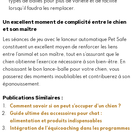
types de balles pour plus de variété et de facilité
lorsqu’il faudra les remplacer.
Un excellent moment de complicité entre le chien
et son maître
Les séances de jeu avec le lanceur automatique Pet Safe
constituent un excellent moyen de renforcer les liens
entre l’animal et son maître, tout en s’assurant que le
chien obtienne l’exercice nécessaire à son bien-être. En
choisissant le bon lance-balle pour votre chien, vous
passerez des moments inoubliables et contribuerez à son
épanouissement.
Publications Similaires :
Comment savoir si on peut s’occuper d’un chien ?
Guide ultime des accessoires pour chat :
alimentation et produits indispensables
Intégration de l’équicoaching dans les programmes