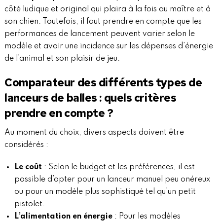
côté ludique et original qui plaira à la fois au maître et à
son chien. Toutefois, il faut prendre en compte que les
performances de lancement peuvent varier selon le
modèle et avoir une incidence sur les dépenses d’énergie
de l’animal et son plaisir de jeu.
Comparateur des différents types de
lanceurs de balles : quels critères
prendre en compte ?
Au moment du choix, divers aspects doivent être
considérés :
Le coût
: Selon le budget et les préférences, il est
possible d’opter pour un lanceur manuel peu onéreux
ou pour un modèle plus sophistiqué tel qu’un petit
pistolet.
L’alimentation en énergie
: Pour les modèles