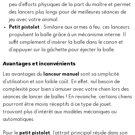
peu d’efforts physiques de la part du maître et permet
des lancers plus longs pour de meilleures séances de
jeu avec votre animal.
Petit pistolet
: Similaire aux armes à feu, ces lanceurs
propulsent la balle grâce à un mécanisme interne. Il
suffit simplement d’insérer la balle dans le canon et
d’appuyer sur la gâchette pour éjecter la balle.
Avantages et inconvénients
Les avantages du
lanceur manuel
sont sa simplicité
d’utilisation et son faible coût. En effet, nul besoin de
complexité pour bien s’amuser avec votre chien lors des
séances de lancer de balles ! En revanche, certains chiens
pourront être moins réceptifs à ce type de jouet,
trouvant plus d’intérêt aux modèles mécaniques ou
automatiques.
Pour le
petit pistolet
, l’attrait principal réside dans son