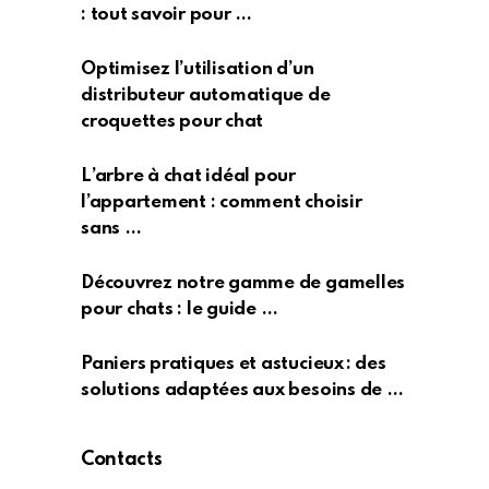
: tout savoir pour …
Optimisez l’utilisation d’un
distributeur automatique de
croquettes pour chat
L’arbre à chat idéal pour
l’appartement : comment choisir
sans …
Découvrez notre gamme de gamelles
pour chats : le guide …
Paniers pratiques et astucieux : des
solutions adaptées aux besoins de …
Contacts