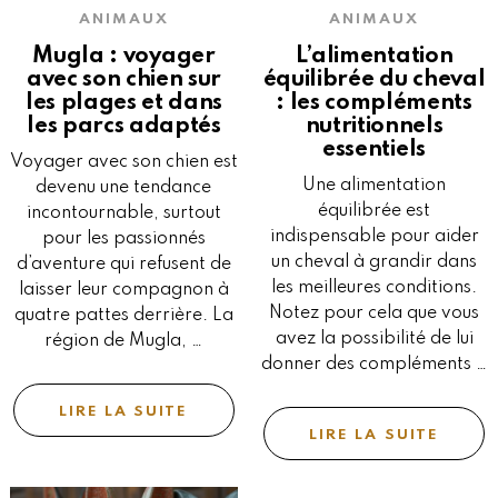
ANIMAUX
ANIMAUX
Mugla : voyager
L’alimentation
avec son chien sur
équilibrée du cheval
les plages et dans
: les compléments
les parcs adaptés
nutritionnels
essentiels
Voyager avec son chien est
Une alimentation
devenu une tendance
équilibrée est
incontournable, surtout
indispensable pour aider
pour les passionnés
un cheval à grandir dans
d’aventure qui refusent de
les meilleures conditions.
laisser leur compagnon à
Notez pour cela que vous
quatre pattes derrière. La
avez la possibilité de lui
région de Mugla, …
donner des compléments …
LIRE LA SUITE
LIRE LA SUITE