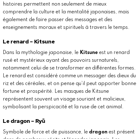
histoires permettent non seulement de mieux
comprendre la culture et la mentalité japonaises, mais
également de faire passer des messages et des
enseignements moraux et spirituels à travers le temps.
Le renard – Kitsune
Dans la mythologie japonaise, le
Kitsune
est un renard
rusé et mystérieux ayant des pouvoirs surnaturels,
notamment celui de se transformer en différentes formes.
Le renard est considéré comme un messager des dieux du
riz et des céréales, et on pense qu’il peut apporter bonne
fortune et prospérité. Les masques de Kitsune
représentent souvent un visage souriant et malicieux,
symbolisant la perspicacité et la ruse de cet animal.
Le dragon – Ryū
Symbole de force et de puissance, le
dragon
est présent