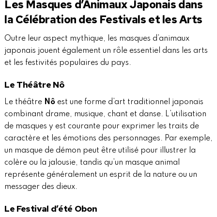
Les Masques d’Animaux Japonais dans
la Célébration des Festivals et les Arts
Outre leur aspect mythique, les masques d’animaux
japonais jouent également un rôle essentiel dans les arts
et les festivités populaires du pays.
Le Théâtre Nô
Le théâtre
Nô
est une forme d’art traditionnel japonais
combinant drame, musique, chant et danse. L’utilisation
de masques y est courante pour exprimer les traits de
caractère et les émotions des personnages. Par exemple,
un masque de démon peut être utilisé pour illustrer la
colère ou la jalousie, tandis qu’un masque animal
représente généralement un esprit de la nature ou un
messager des dieux.
Le Festival d’été Obon