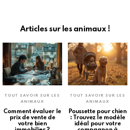
Articles sur les animaux !
TOUT SAVOIR SUR LES
TOUT SAVOIR SUR LES
ANIMAUX
ANIMAUX
Comment évaluer le
Poussette pour chien
prix de vente de
: Trouvez le modèle
votre bien
idéal pour votre
immobilier ?
compagnon à