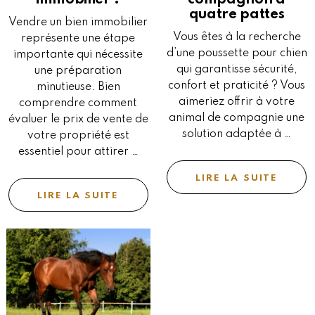
quatre pattes
Vendre un bien immobilier
Vous êtes à la recherche
représente une étape
d’une poussette pour chien
importante qui nécessite
qui garantisse sécurité,
une préparation
confort et praticité ? Vous
minutieuse. Bien
aimeriez offrir à votre
comprendre comment
animal de compagnie une
évaluer le prix de vente de
solution adaptée à …
votre propriété est
essentiel pour attirer …
LIRE LA SUITE
LIRE LA SUITE