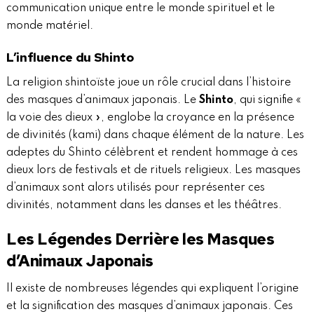
communication unique entre le monde spirituel et le
monde matériel.
L’influence du Shinto
La religion shintoïste joue un rôle crucial dans l’histoire
des masques d’animaux japonais. Le
Shinto
, qui signifie «
la voie des dieux », englobe la croyance en la présence
de divinités (kami) dans chaque élément de la nature. Les
adeptes du Shinto célèbrent et rendent hommage à ces
dieux lors de festivals et de rituels religieux. Les masques
d’animaux sont alors utilisés pour représenter ces
divinités, notamment dans les danses et les théâtres.
Les Légendes Derrière les Masques
d’Animaux Japonais
Il existe de nombreuses légendes qui expliquent l’origine
et la signification des masques d’animaux japonais. Ces