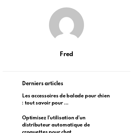
Fred
Derniers articles
Les accessoires de balade pour chien
: tout savoir pour …
Optimisez l’utilisation d’un
distributeur automatique de
croquettes pour chat