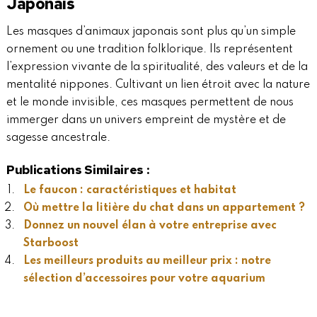
Japonais
Les masques d’animaux japonais sont plus qu’un simple
ornement ou une tradition folklorique. Ils représentent
l’expression vivante de la spiritualité, des valeurs et de la
mentalité nippones. Cultivant un lien étroit avec la nature
et le monde invisible, ces masques permettent de nous
immerger dans un univers empreint de mystère et de
sagesse ancestrale.
Publications Similaires :
Le faucon : caractéristiques et habitat
Où mettre la litière du chat dans un appartement ?
Donnez un nouvel élan à votre entreprise avec
Starboost
Les meilleurs produits au meilleur prix : notre
sélection d’accessoires pour votre aquarium