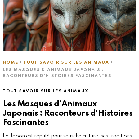
HOME
TOUT SAVOIR SUR LES ANIMAUX
LES MASQUES D’ANIMAUX JAPONAIS :
RACONTEURS D’HISTOIRES FASCINANTES
TOUT SAVOIR SUR LES ANIMAUX
Les Masques d’Animaux
Japonais : Raconteurs d’Histoires
Fascinantes
Le Japon est réputé pour sa riche culture, ses traditions