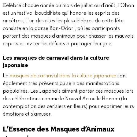
Célébré chaque année au mois de juillet ou d’août, l’Obon
est un festival bouddhiste qui honore les esprits des
ancêtres. L’un des rites les plus célèbres de cette fête
consiste en la danse Bon-Odori, où les participants
portent des masques d’animaux pour chasser les mauvais
esprits et inviter les défunts à partager leur joie.
Les masques de carnaval dans la culture
japonaise
Le
masques de carnaval dans la culture japonaise
sont
également très présents au sein des manifestations
populaires. Les Japonais aiment porter ces masques lors
des célébrations comme le Nouvel An ou le Hanami (la
contemplation des cerisiers en fleurs) pour exprimer leurs
émotions et s’amuser.
L’Essence des Masques d’Animaux