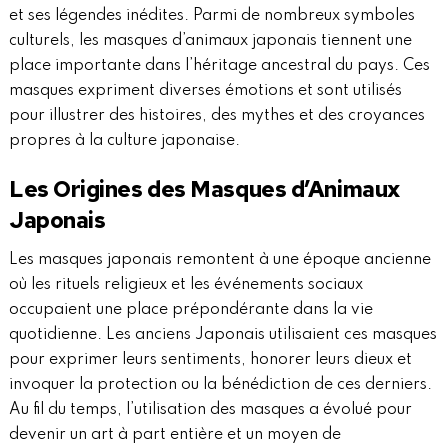
et ses légendes inédites. Parmi de nombreux symboles
culturels, les masques d’animaux japonais tiennent une
place importante dans l’héritage ancestral du pays. Ces
masques expriment diverses émotions et sont utilisés
pour illustrer des histoires, des mythes et des croyances
propres à la culture japonaise.
Les Origines des Masques d’Animaux
Japonais
Les masques japonais remontent à une époque ancienne
où les rituels religieux et les événements sociaux
occupaient une place prépondérante dans la vie
quotidienne. Les anciens Japonais utilisaient ces masques
pour exprimer leurs sentiments, honorer leurs dieux et
invoquer la protection ou la bénédiction de ces derniers.
Au fil du temps, l’utilisation des masques a évolué pour
devenir un art à part entière et un moyen de