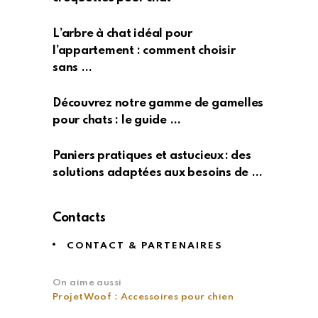
L’arbre à chat idéal pour
l’appartement : comment choisir
sans …
Découvrez notre gamme de gamelles
pour chats : le guide …
Paniers pratiques et astucieux : des
solutions adaptées aux besoins de …
Contacts
CONTACT & PARTENAIRES
On aime aussi
ProjetWoof : Accessoires pour chien