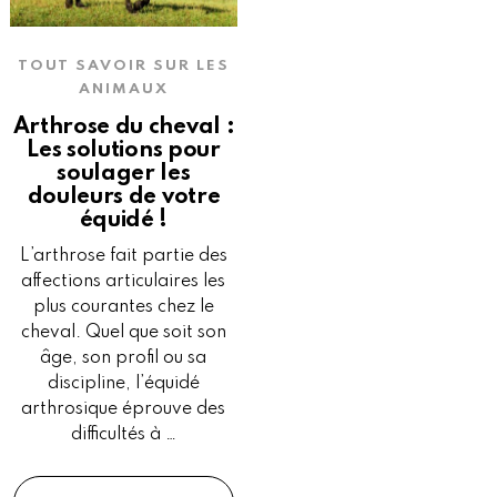
TOUT SAVOIR SUR LES
ANIMAUX
Arthrose du cheval :
Les solutions pour
soulager les
douleurs de votre
équidé !
L’arthrose fait partie des
affections articulaires les
plus courantes chez le
cheval. Quel que soit son
âge, son profil ou sa
discipline, l’équidé
arthrosique éprouve des
difficultés à …